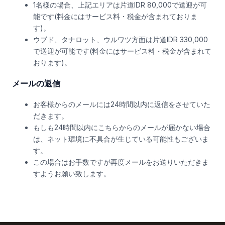
1名様の場合、上記エリアは片道IDR 80,000で送迎が可
能です(料金にはサービス料・税金が含まれておりま
す)。
ウブド、タナロット、ウルワツ方面は片道IDR 330,000
で送迎が可能です(料金にはサービス料・税金が含まれて
おります)。
メールの返信
お客様からのメールには24時間以内に返信をさせていた
だきます。
もしも24時間以内にこちらからのメールが届かない場合
は、ネット環境に不具合が生じている可能性もございま
す。
この場合はお手数ですが再度メールをお送りいただきま
すようお願い致します。