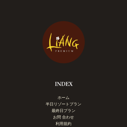
INDEX
ホーム
半日リゾートプラン
最終日プラン
お問 合わせ
利用規約