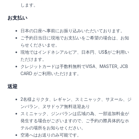
します。
お支払い
日本の口座へ事前にお振り込みいただいております。
ご予約日当日に現地でお支払いをご希望の場合は、お知
らせくださいませ。
現地ではインドネシアルピア、日本円、US$がご利用い
ただけます。
クレジットカードは手数料無料でVISA、MASTER, JCB
CARD がご利用いただけます。
送迎
2名様よりクタ、レギャン、スミニャック、サヌール、ジ
ンバラン、ヌサドゥア無料送迎あり
スミニャック、ジンバランは広域の為、一部追加料金が
発生する場合がございますので、ご予約の際具体的なホ
テルの場所をお知らせください。
空港へはお送りのみ可能です。