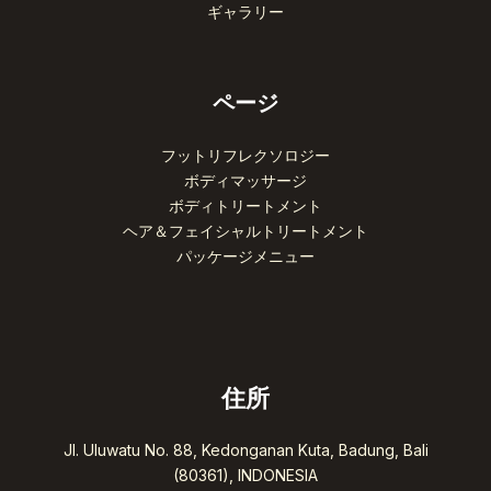
ギャラリー
ページ
フットリフレクソロジー
ボディマッサージ
ボディトリートメント
ヘア＆フェイシャルトリートメント
パッケージメニュー
住所
Jl. Uluwatu No. 88, Kedonganan Kuta, Badung, Bali
(80361), INDONESIA